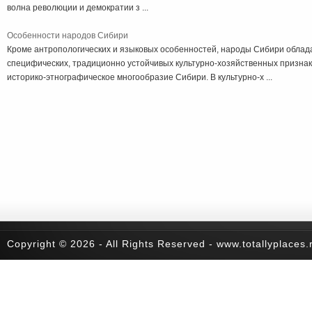
волна революции и демократии з ...
Особенности народов Сибири
Кроме антропологических и языковых особенностей, народы Сибири обла
специфических, традиционно устойчивых культурно-хозяйственных призна
историко-этнографическое многообразие Сибири. В культурно-х ...
Copyright © 2026 - All Rights Reserved - www.totallyplaces.