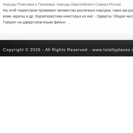
Народы Поволжья и Прикамья. Народы Европейского Севера России
На этой территории проживает множество различных народов, таких как рус
коми, карелы и др. Характеристика некоторых из них: - Удмурты: Общая чис
Говорят на удмуртском языке финно- ...
Copyright © 2026 - All Rights Reserved - www.totallyplaces.