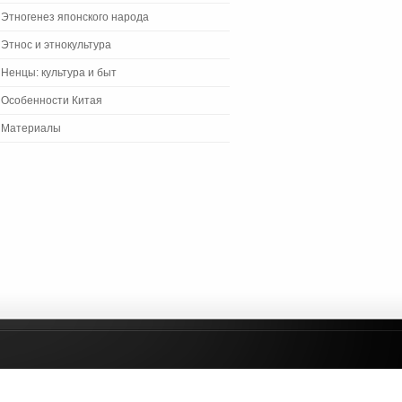
Этногенез японского народа
Этнос и этнокультура
Ненцы: культура и быт
Особенности Китая
Материалы