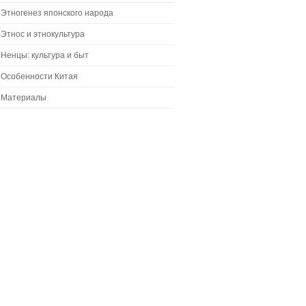
Этногенез японского народа
Этнос и этнокультура
Ненцы: культура и быт
Особенности Китая
Материалы