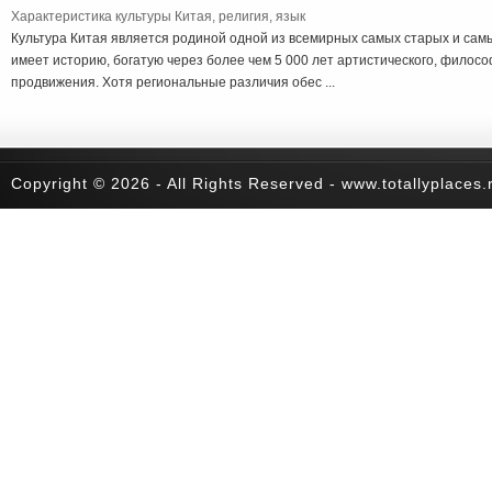
Характеристика культуры Китая, религия, язык
Культура Китая является родиной одной из всемирных самых старых и сам
имеет историю, богатую через более чем 5 000 лет артистического, филосо
продвижения. Хотя региональные различия обес ...
Copyright © 2026 - All Rights Reserved - www.totallyplaces.