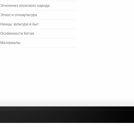
Этногенез японского народа
Этнос и этнокультура
Ненцы: культура и быт
Особенности Китая
Материалы